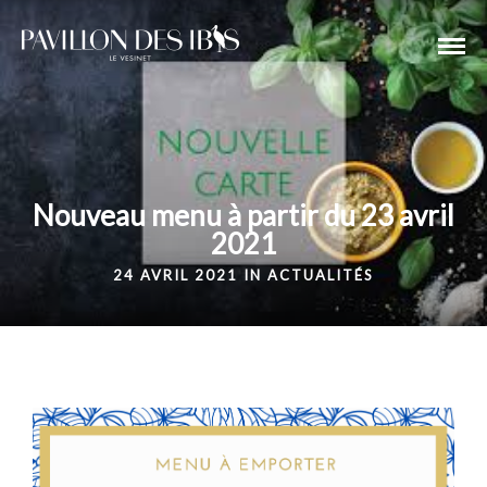
Nouveau menu à partir du 23 avril
2021
24 AVRIL 2021 IN
ACTUALITÉS