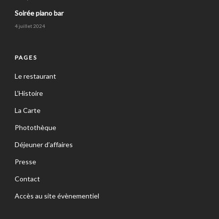
Soirée piano bar
4 juillet 2024
PAGES
Le restaurant
L’Histoire
La Carte
Photothèque
Déjeuner d’affaires
Presse
Contact
Accès au site évènementiel