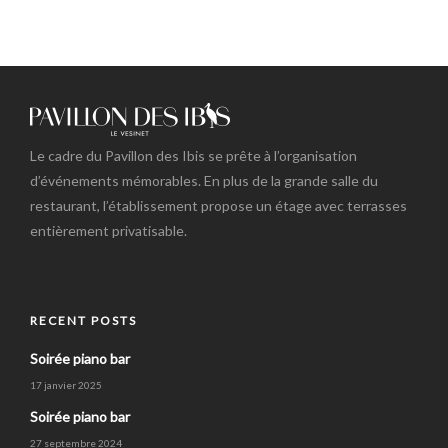
Le cadre du Pavillon des Ibis se prête à l’organisation
d’événements mémorables. En plus de la grande salle du
restaurant, l’établissement propose un étage avec terrasses
entièrement privatisable.
RECENT POSTS
Soirée piano bar
17 janvier 2025
Soirée piano bar
27 septembre 2024