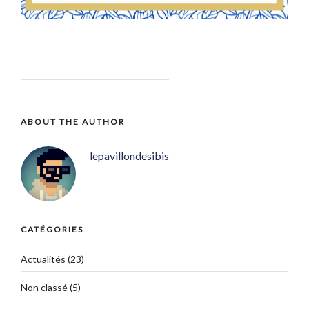
ABOUT THE AUTHOR
lepavillondesibis
CATÉGORIES
Actualités
(23)
Non classé
(5)