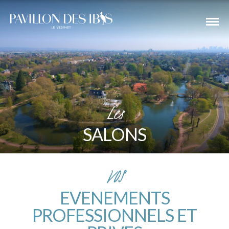
Les
SALONS
VOS
EVENEMENTS
PROFESSIONNELS ET