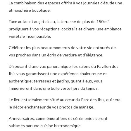
La combinaison des espaces offrira à vos journées d’étude une
atmosphère bucolique.
Face au lac et au jet d’eau, la terrasse de plus de 150 m²
prodiguera à vos réceptions, cocktails et dîners, une ambiance
végétale incomparable.
Célébrez les plus beaux moments de votre vie entourés de
vos proches dans un écrin de verdure et d’élégance.
Disposant d’une vue panoramique, les salons du Pavillon des
Ibis vous garantissent une expérience chaleureuse et
authentique; terrasses et jardins, quant à eux, vous
immergeront dans une bulle verte hors du temps.
Le lieu est idéalement situé au cœur du Parc des Ibis, qui sera
le décor enchanteur de vos photos de mariage.
Anniversaires, commémorations et cérémonies seront
sublimés par une cuisine bistronomique