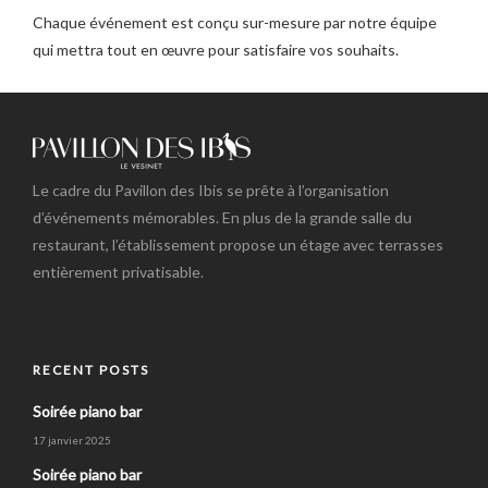
Chaque événement est conçu sur-mesure par notre équipe
qui mettra tout en œuvre pour satisfaire vos souhaits.
Le cadre du Pavillon des Ibis se prête à l’organisation
d’événements mémorables. En plus de la grande salle du
restaurant, l’établissement propose un étage avec terrasses
entièrement privatisable.
RECENT POSTS
Soirée piano bar
17 janvier 2025
Soirée piano bar