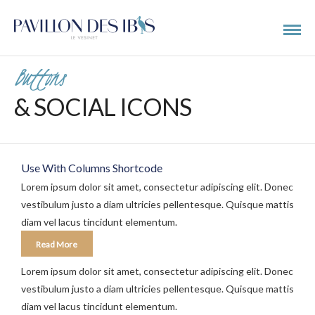
Buttons
& SOCIAL ICONS
Use With Columns Shortcode
Lorem ipsum dolor sit amet, consectetur adipiscing elit. Donec
vestibulum justo a diam ultricies pellentesque. Quisque mattis
diam vel lacus tincidunt elementum.
Read More
Lorem ipsum dolor sit amet, consectetur adipiscing elit. Donec
vestibulum justo a diam ultricies pellentesque. Quisque mattis
diam vel lacus tincidunt elementum.