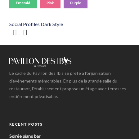
Emerald
Pink
Purple
Social Profiles Dark Style
Le cadre du Pavillon des Ibis se prête à l’organisation
d’événements mémorables. En plus de la grande salle du
restaurant, l’établissement propose un étage avec terrasses
entièrement privatisable.
RECENT POSTS
Soirée piano bar