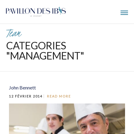
Team
CATEGORIES
"MANAGEMENT"
John Bennett
12 FÉVRIER 2014
READ MORE