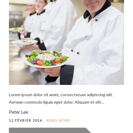
Lorem ipsum dolor sit amet, consectetuer adipiscing elit.
Aenean commodo ligula eget dolor. Aliquam et elit...
Peter Lee
12 FÉVRIER 2014
READ MORE