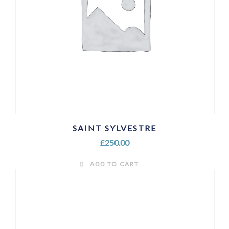
SAINT SYLVESTRE
£
250.00
ADD TO CART