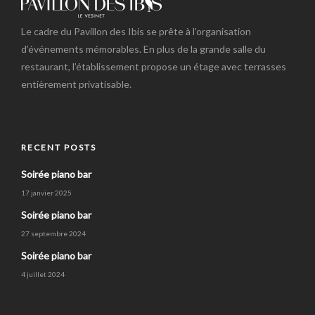
Le cadre du Pavillon des Ibis se prête à l’organisation
d’événements mémorables. En plus de la grande salle du
restaurant, l’établissement propose un étage avec terrasses
entièrement privatisable.
RECENT POSTS
Soirée piano bar
17 janvier 2025
Soirée piano bar
27 septembre 2024
Soirée piano bar
4 juillet 2024