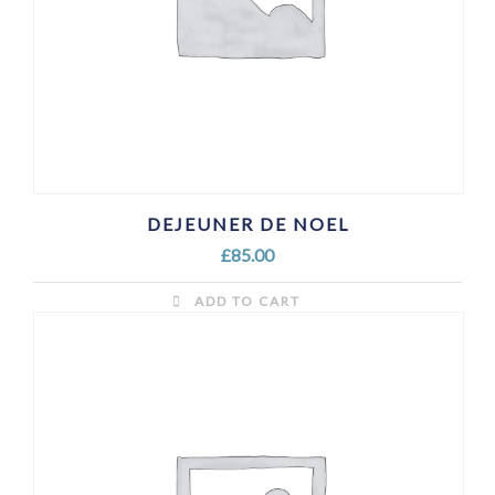
DEJEUNER DE NOEL
£
85.00
ADD TO CART