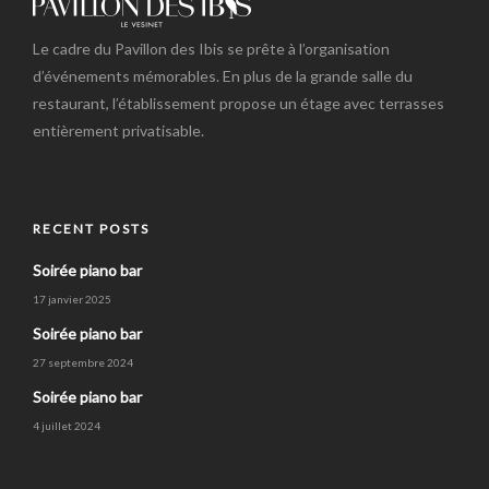
Le cadre du Pavillon des Ibis se prête à l’organisation
d’événements mémorables. En plus de la grande salle du
restaurant, l’établissement propose un étage avec terrasses
entièrement privatisable.
RECENT POSTS
Soirée piano bar
17 janvier 2025
Soirée piano bar
27 septembre 2024
Soirée piano bar
4 juillet 2024